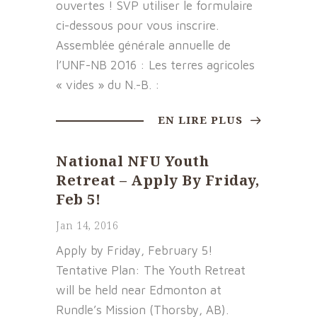
ouvertes ! SVP utiliser le formulaire
ci-dessous pour vous inscrire.
Assemblée générale annuelle de
l’UNF-NB 2016 : Les terres agricoles
« vides » du N.-B. :
EN LIRE PLUS
National NFU Youth
Retreat – Apply By Friday,
Feb 5!
Jan 14, 2016
Apply by Friday, February 5!
Tentative Plan: The Youth Retreat
will be held near Edmonton at
Rundle’s Mission (Thorsby, AB).