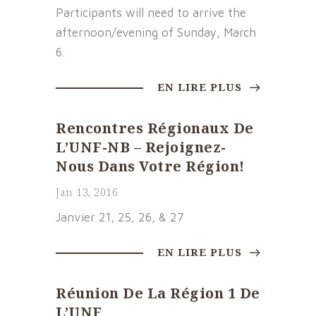
Participants will need to arrive the
afternoon/evening of Sunday, March
6.
EN LIRE PLUS
Rencontres Régionaux De
L’UNF-NB – Rejoignez-
Nous Dans Votre Région!
Jan 13, 2016
Janvier 21, 25, 26, & 27
EN LIRE PLUS
Réunion De La Région 1 De
L’UNF