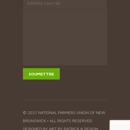
© 2021 NATIONAL FARMERS UNION OF NEW
BRUNSWICK • ALL RIGHTS RESERVED.
DESIGNED BY
ART BY PATRICK & DESIGN