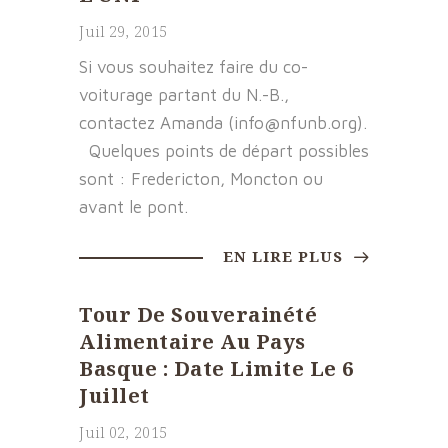
Juil 29, 2015
Si vous souhaitez faire du co-
voiturage partant du N.-B.,
contactez Amanda (info@nfunb.org).
Quelques points de départ possibles
sont : Fredericton, Moncton ou
avant le pont.
EN LIRE PLUS
Tour De Souverainété
Alimentaire Au Pays
Basque : Date Limite Le 6
Juillet
Juil 02, 2015