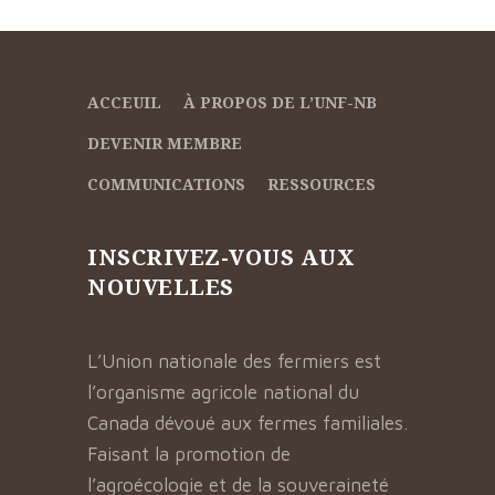
ACCEUIL
À PROPOS DE L’UNF-NB
DEVENIR MEMBRE
COMMUNICATIONS
RESSOURCES
INSCRIVEZ-VOUS AUX
NOUVELLES
L’Union nationale des fermiers est
l’organisme agricole national du
Canada dévoué aux fermes familiales.
Faisant la promotion de
l’agroécologie et de la souveraineté