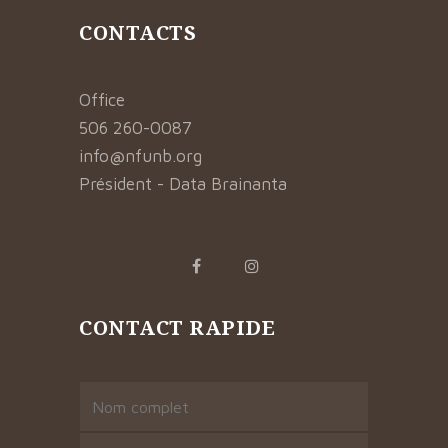
CONTACTS
Office
506 260-0087
info@nfunb.org
Président - Data Brainanta
CONTACT RAPIDE