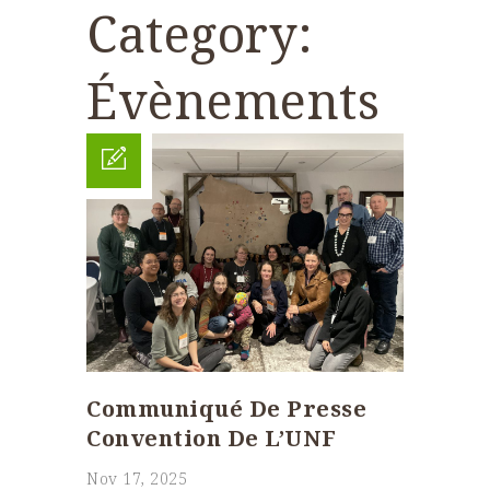
Category:
Évènements
Communiqué De Presse
Convention De L’UNF
Nov 17, 2025