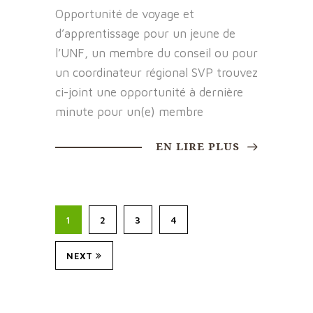
Opportunité de voyage et
d’apprentissage pour un jeune de
l’UNF, un membre du conseil ou pour
un coordinateur régional SVP trouvez
ci-joint une opportunité à dernière
minute pour un(e) membre
EN LIRE PLUS
1
2
3
4
NEXT