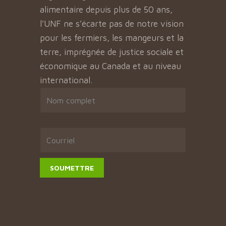
alimentaire depuis plus de 50 ans,
l’UNF ne s’écarte pas de notre vision
pour les fermiers, les mangeurs et la
terre, imprégnée de justice sociale et
économique au Canada et au niveau
international.