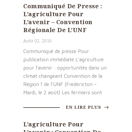
Communiqué De Presse :
L’agriculture Pour
L’avenir – Convention
Régionale De L’UNF
Août 02, 2016
Communiqué de presse Pour
publication immédiate L’agriculture
pour l’avenir : opportunités dans un
climat changeant Convention de la
Région 1 de l’UNF (Fredericton –
Mardi, le 2 août) Les fermiers sont
EN LIRE PLUS
L’agriculture Pour