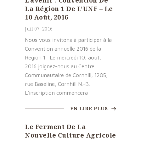
L’avenir : Convention De
La Région 1 De L’UNF – Le
10 Août, 2016
Juil 07, 2016
Nous vous invitons à participer à la
Convention annuelle 2016 de la
Région 1. Le mercredi 10, août,
2016 joignez-nous au Centre
Communautaire de Cornhill, 1205,
rue Baseline, Cornhill N.-B.
L’inscription commencera
EN LIRE PLUS
Le Ferment De La
Nouvelle Culture Agricole