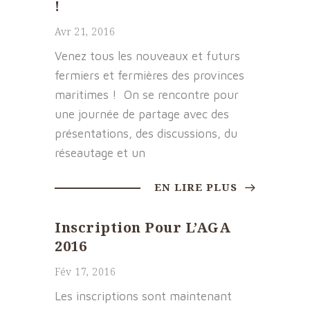
!
Avr 21, 2016
Venez tous les nouveaux et futurs
fermiers et fermières des provinces
maritimes ! On se rencontre pour
une journée de partage avec des
présentations, des discussions, du
réseautage et un
EN LIRE PLUS
Inscription Pour L’AGA
2016
Fév 17, 2016
Les inscriptions sont maintenant