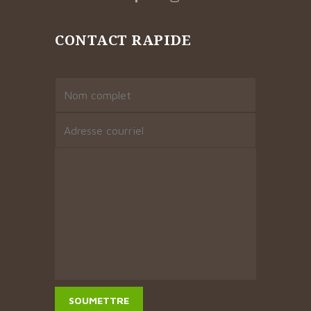
CONTACT RAPIDE