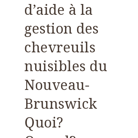
d’aide à la
gestion des
chevreuils
nuisibles du
Nouveau-
Brunswick
Quoi?