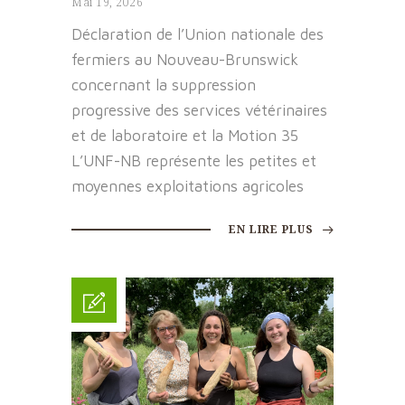
Mai 19, 2026
Déclaration de l’Union nationale des
fermiers au Nouveau-Brunswick
concernant la suppression
progressive des services vétérinaires
et de laboratoire et la Motion 35
L’UNF-NB représente les petites et
moyennes exploitations agricoles
EN LIRE PLUS