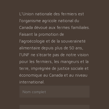
L’Union nationale des fermiers est
l’organisme agricole national du
Canada dévoué aux fermes familiales.
Faisant la promotion de
l’agroécologie et de la souveraineté
alimentaire depuis plus de 50 ans,
l’UNF ne s’écarte pas de notre vision
pour les fermiers, les mangeurs et la
terre, imprégnée de justice sociale et
économique au Canada et au niveau
international.