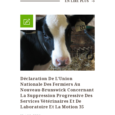
EN LIRE PLUS
Déclaration De L’Union
Nationale Des Fermiers Au
Nouveau-Brunswick Concernant
La Suppression Progressive Des
Services Vétérinaires Et De
Laboratoire Et La Motion 35