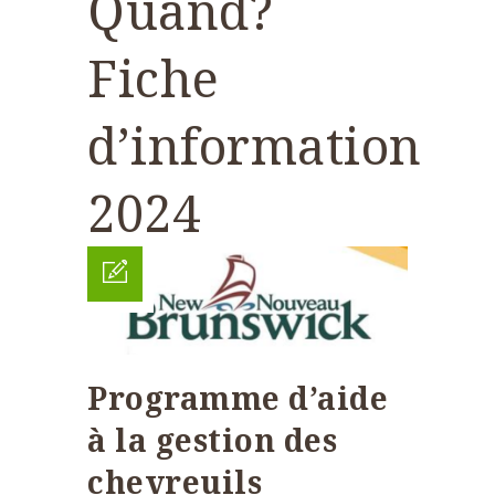
Quand?
Fiche
d’information
2024
Programme d’aide
à la gestion des
chevreuils