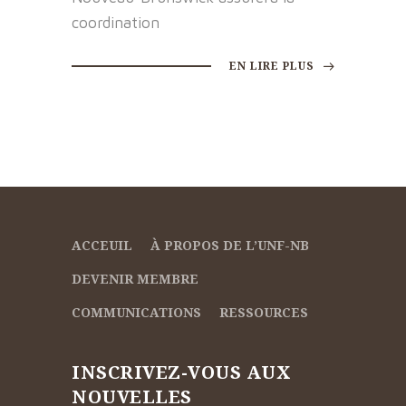
coordination
EN LIRE PLUS
ACCEUIL
À PROPOS DE L’UNF-NB
DEVENIR MEMBRE
COMMUNICATIONS
RESSOURCES
INSCRIVEZ-VOUS AUX
NOUVELLES