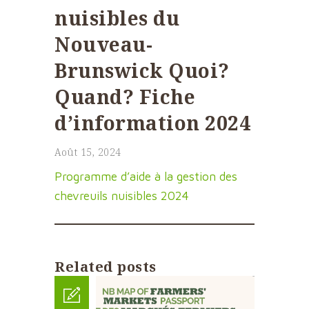
nuisibles du
Nouveau-
Brunswick Quoi?
Quand? Fiche
d’information 2024
Août 15, 2024
Programme d’aide à la gestion des
chevreuils nuisibles 2024
Related posts