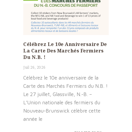
Célébrez Le 10e Anniversaire De
La Carte Des Marchés Fermiers
Du N.B. !
Juil 26, 2026
Célébrez le 10e anniversaire de la
Carte des Marchés Fermiers du N.B. !
Le 27 juillet, Glassville, N.-B. –
L’Union nationale des fermiers du
Nouveau-Brunswick célèbre cette
année le