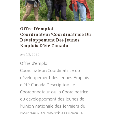
Offre D’emploi –
Coordinateur/Coordinatrice Du
Développement Des Jeunes
Emplois D’été Canada
Avr 15, 2026
Offre d’emploi
Coordinateur/Coordinatrice du
développement des jeunes Emplois
d’été Canada Description Le
Coordonnateur ou la Coordinatrice
du développement des jeunes de
l’Union nationale des fermiers du
Nouveau-Brunswick assurera la