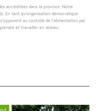
es accréditées dans la province. Notre
its. En tant qu’organisation démocratique
s’opposent au contrôle de l’alimentation par
rendre et travailler en réseau.