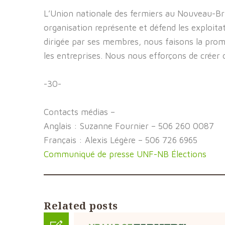
L’Union nationale des fermiers au Nouveau-Bru
organisation représente et défend les exploita
dirigée par ses membres, nous faisons la prom
les entreprises. Nous nous efforçons de créer 
-30-
Contacts médias –
Anglais : Suzanne Fournier – 506 260 0087
Français : Alexis Légère – 506 726 6965
Communiqué de presse UNF-NB Élections
Related posts