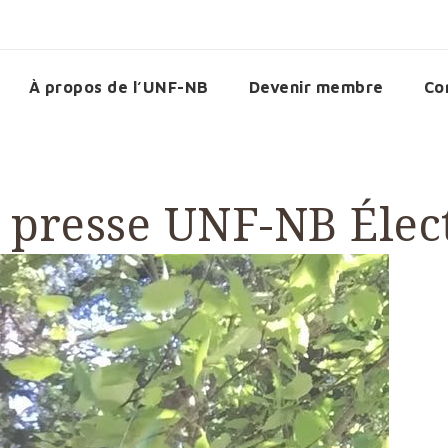
À propos de l’UNF-NB
Devenir membre
Co
presse UNF-NB Élec