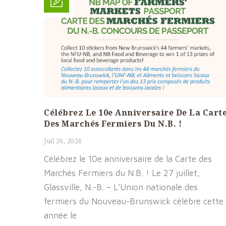
Célébrez Le 10e Anniversaire De La Cart
Des Marchés Fermiers Du N.B. !
Juil 26, 2026
Célébrez le 10e anniversaire de la Carte des
Marchés Fermiers du N.B. ! Le 27 juillet,
Glassville, N.-B. – L’Union nationale des
fermiers du Nouveau-Brunswick célèbre cette
année le