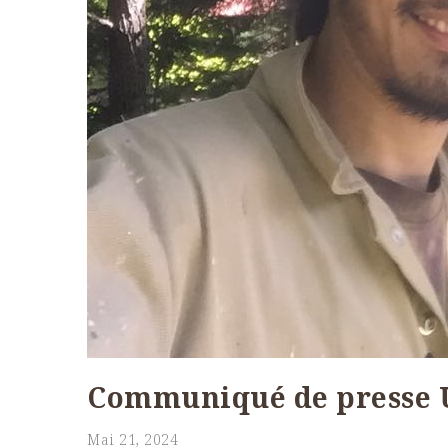
Communiqué de presse 
Mai 21, 2024