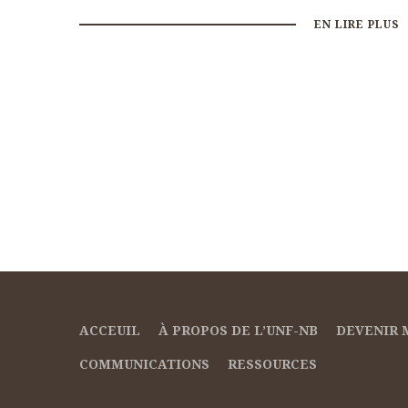
EN LIRE PLUS
ACCEUIL
À PROPOS DE L’UNF-NB
DEVENIR
COMMUNICATIONS
RESSOURCES