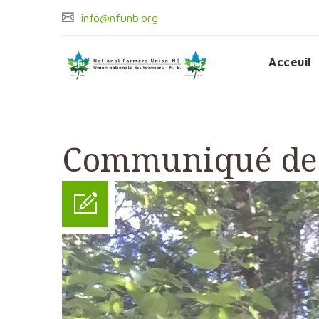
info@nfunb.org
Acceuil
Communiqué de 