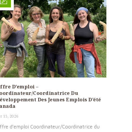
ffre D’emploi –
oordinateur/Coordinatrice Du
éveloppement Des Jeunes Emplois D’été
anada
r 15, 2026
ffre d’emploi Coordinateur/Coordinatrice du