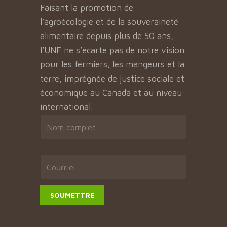
Faisant la promotion de
l’agroécologie et de la souveraineté
alimentaire depuis plus de 50 ans,
l’UNF ne s’écarte pas de notre vision
pour les fermiers, les mangeurs et la
terre, imprégnée de justice sociale et
économique au Canada et au niveau
international.