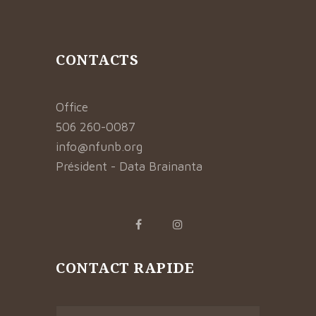
CONTACTS
Office
506 260-0087
info@nfunb.org
Président - Data Brainanta
CONTACT RAPIDE