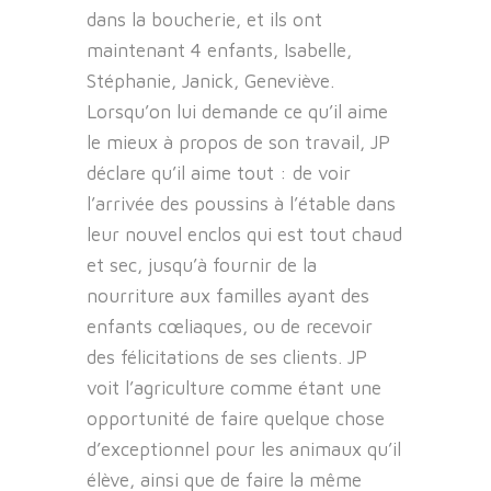
dans la boucherie, et ils ont
maintenant 4 enfants, Isabelle,
Stéphanie, Janick, Geneviève.
Lorsqu’on lui demande ce qu’il aime
le mieux à propos de son travail, JP
déclare qu’il aime tout : de voir
l’arrivée des poussins à l’étable dans
leur nouvel enclos qui est tout chaud
et sec, jusqu’à fournir de la
nourriture aux familles ayant des
enfants cœliaques, ou de recevoir
des félicitations de ses clients. JP
voit l’agriculture comme étant une
opportunité de faire quelque chose
d’exceptionnel pour les animaux qu’il
élève, ainsi que de faire la même