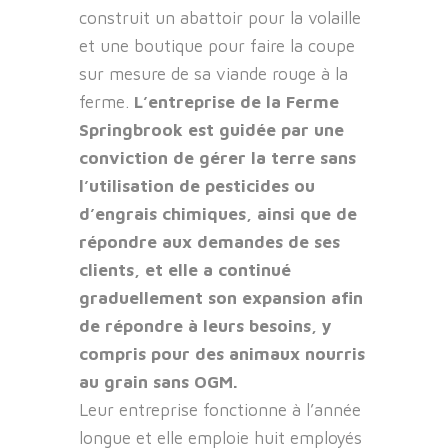
construit un abattoir pour la volaille
et une boutique pour faire la coupe
sur mesure de sa viande rouge à la
ferme.
L’entreprise de la Ferme
Springbrook est guidée par une
conviction de gérer la terre sans
l’utilisation de pesticides ou
d’engrais chimiques, ainsi que de
répondre aux demandes de ses
clients, et elle a continué
graduellement son expansion afin
de répondre à leurs besoins, y
compris pour des animaux nourris
au grain sans OGM.
Leur entreprise fonctionne à l’année
longue et elle emploie huit employés