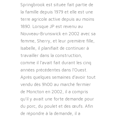
Springbrook est située fait partie de
la famille depuis 1979 et elle est une
terre agricole active depuis au moins
1890. Lorsque JP est revenu au
Nouveau-Brunswick en 2002 avec sa
femme, Sherry, et leur première fille,
Isabelle, il planifiait de continuer à
travailler dans la construction,
comme il l’avait fait durant les cinq
années précédentes dans l’Ouest.
Après quelques semaines d’avoir tout
vendu dès 9h00 au marché fermier
de Moncton en 2002, il a compris
qu’il y avait une forte demande pour
du porc, du poulet et des œufs. Afin
de répondre à la demande, il a