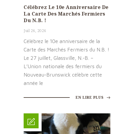
Célébrez Le 10e Anniversaire De
La Carte Des Marchés Fermiers
Du N.B. !
Juil 26, 2026
Célébrez le 10e anniversaire de la
Carte des Marchés Fermiers du N.B. !
Le 27 juillet, Glassville, N.-B. –
L’Union nationale des fermiers du
Nouveau-Brunswick célèbre cette
année le
EN LIRE PLUS