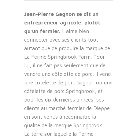
Jean-Pierre Gagnon se dit un
entrepreneur agricole, plutôt
qu’un fermier.
Il aime bien
connecter avec ses clients tout
autant que de produire la marque de
La Ferme Springbrook Farm. Pour
lui, il ne fait pas seulement que de
vendre une côtelette de porc, il vend
une côtelette de porc Gagnon ou une
côtelette de porc Springbrook, et
pour les dix dernières années, ses
clients au marché fermier de Dieppe
en sont venus à reconnaitre la
qualité de la marque Springbrook
La terre sur laquelle la Ferme