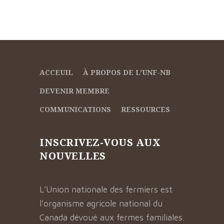
ACCEUIL
À PROPOS DE L’UNF-NB
DEVENIR MEMBRE
COMMUNICATIONS
RESSOURCES
INSCRIVEZ-VOUS AUX
NOUVELLES
L’Union nationale des fermiers est
l’organisme agricole national du
Canada dévoué aux fermes familiales.