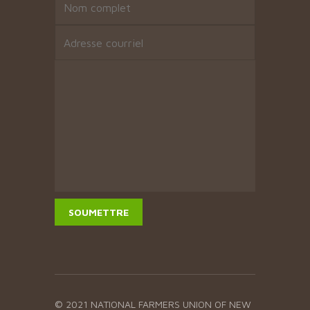
© 2021 NATIONAL FARMERS UNION OF NEW