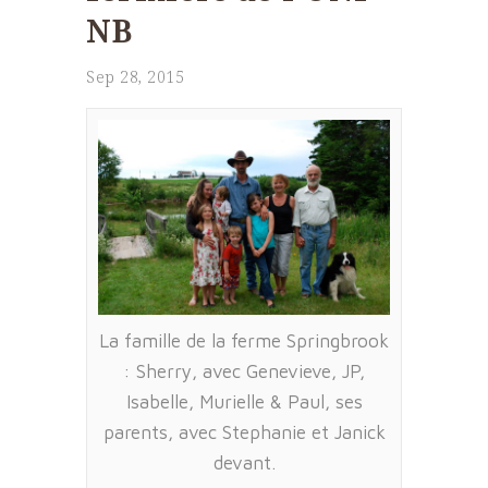
NB
Sep 28, 2015
La famille de la ferme Springbrook
: Sherry, avec Genevieve, JP,
Isabelle, Murielle & Paul, ses
parents, avec Stephanie et Janick
devant.