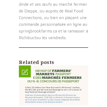
dinde et ses œufs au marché fermier
de Dieppe, ou auprès de Real Food
Connections, ou bien en plaçant une
commande personnalisée en ligne au
springbrookfarms.ca et la ramasser à
Richibuctou les vendredis.
Related posts