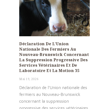
Déclaration De L’Union
Nationale Des Fermiers Au
Nouveau-Brunswick Concernant
La Suppression Progressive Des
Services Vétérinaires Et De
Laboratoire Et La Motion 35
Mai 19, 2026
Déclaration de l’Union nationale des
fermiers au Nouveau-Brunswick
concernant la suppression
progressive des services vétérinaires