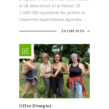
et de laboratoire et la Motion 35
L’UNF-NB représente les petites et
moyennes exploitations agricoles
EN LIRE PLUS
Offre D’emploi –