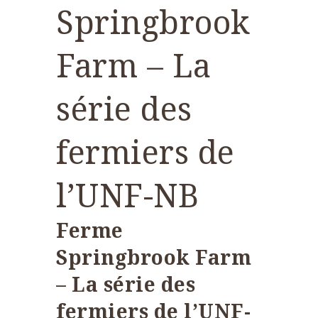
Springbrook
Farm – La
série des
fermiers de
l’UNF-NB
Ferme
Springbrook Farm
– La série des
fermiers de l’UNF-