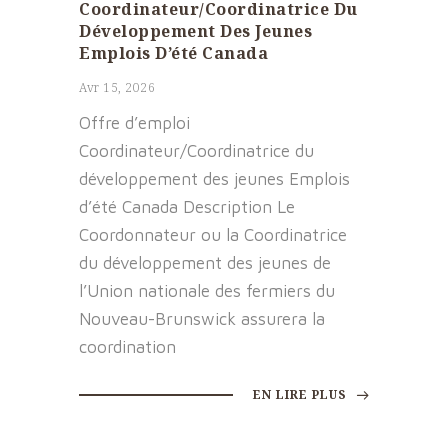
Coordinateur/Coordinatrice Du
Développement Des Jeunes
Emplois D’été Canada
Avr 15, 2026
Offre d’emploi
Coordinateur/Coordinatrice du
développement des jeunes Emplois
d’été Canada Description Le
Coordonnateur ou la Coordinatrice
du développement des jeunes de
l’Union nationale des fermiers du
Nouveau-Brunswick assurera la
coordination
EN LIRE PLUS