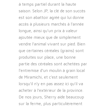
à temps partiel durant la haute
saison. Selon JP, la clé de son succès
est son abattoir agréé qui lui donne
accès à plusieurs marchés à l’année
longue, ainsi qu’un prix à valeur
ajoutée mieux que de simplement
vendre l’animal vivant sur pied. Bien
que certaines céréales (grains) sont
produites sur place, une bonne
partie des céréales sont achetées par
l’entremise d’un moulin à grain local
de Miramichi, et c’est seulement
lorsqu’il n’y en pas assez ici qu’il va
acheter à l’extérieur de la province.
De nos jours, Sherry aide beaucoup
sur la ferme, plus particulièrement