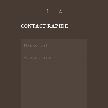
CONTACT RAPIDE