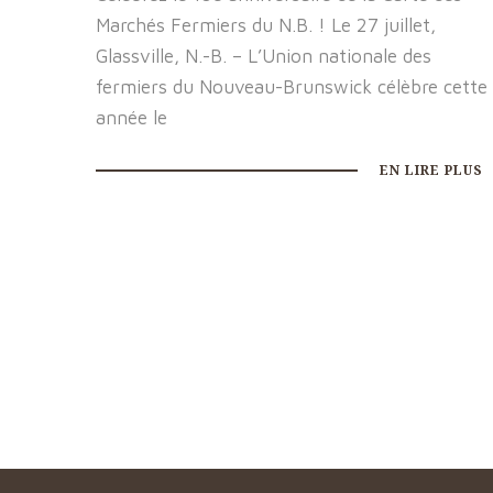
Marchés Fermiers du N.B. ! Le 27 juillet,
Glassville, N.-B. – L’Union nationale des
fermiers du Nouveau-Brunswick célèbre cette
année le
EN LIRE PLUS