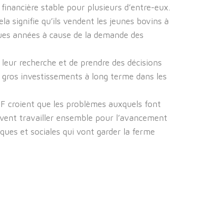
financière stable pour plusieurs d’entre-eux.
a signifie qu’ils vendent les jeunes bovins à
ques années à cause de la demande des
 leur recherche et de prendre des décisions
 gros investissements à long terme dans les
F croient que les problèmes auxquels font
ivent travailler ensemble pour l’avancement
ques et sociales qui vont garder la ferme