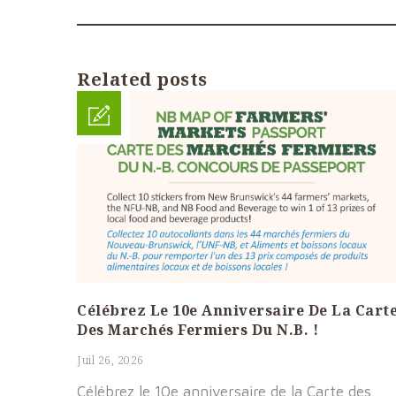
Related posts
Célébrez Le 10e Anniversaire De La Cart
Des Marchés Fermiers Du N.B. !
Juil 26, 2026
Célébrez le 10e anniversaire de la Carte des