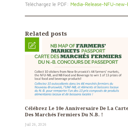
Téléchargez le PDF:
Media-Release-NFU-new-
Related posts
Célébrez Le 10e Anniversaire De La Cart
Des Marchés Fermiers Du N.B. !
Juil 26, 2026