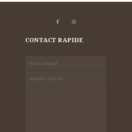
CONTACT RAPIDE