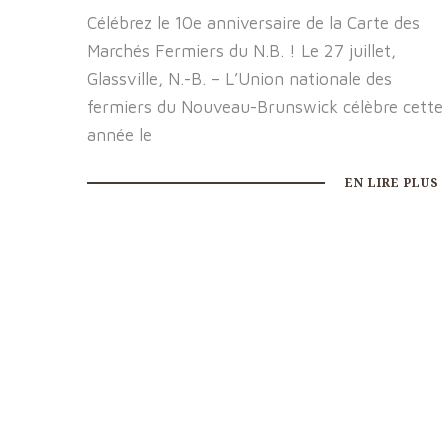
Célébrez le 10e anniversaire de la Carte des
Marchés Fermiers du N.B. ! Le 27 juillet,
Glassville, N.-B. – L’Union nationale des
fermiers du Nouveau-Brunswick célèbre cette
année le
EN LIRE PLUS