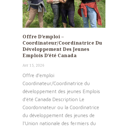
Offre D’emploi –
Coordinateur/Coordinatrice Du
Développement Des Jeunes
Emplois D’été Canada
Avr 15, 2026
Offre d’emploi
Coordinateur/Coordinatrice du
développement des jeunes Emplois
d’été Canada Description Le
Coordonnateur ou la Coordinatrice
du développement des jeunes de
l’Union nationale des fermiers du