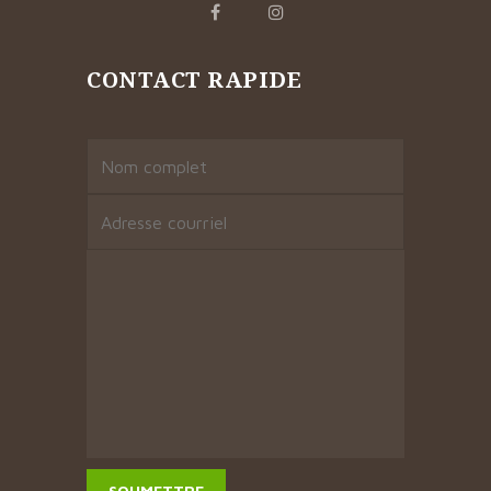
CONTACT RAPIDE