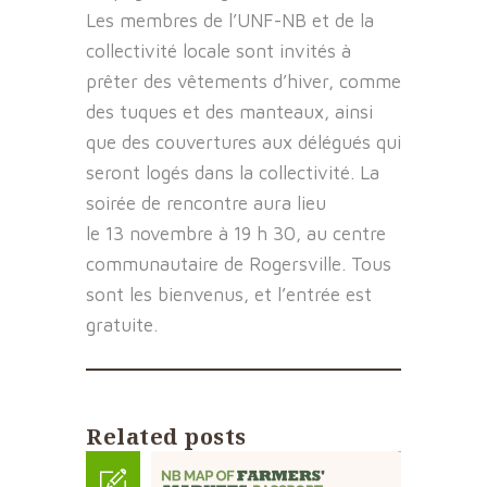
Les membres de l’UNF-NB et de la
collectivité locale sont invités à
prêter des vêtements d’hiver, comme
des tuques et des manteaux, ainsi
que des couvertures aux délégués qui
seront logés dans la collectivité. La
soirée de rencontre aura lieu
le 13 novembre à 19 h 30, au centre
communautaire de Rogersville. Tous
sont les bienvenus, et l’entrée est
gratuite.
Related posts