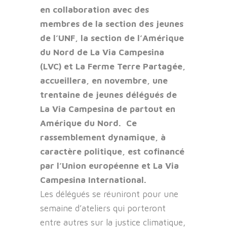
en collaboration avec des
membres de la section des jeunes
de l’UNF, la section de l’Amérique
du Nord de La Via Campesina
(LVC) et La Ferme Terre Partagée,
accueillera, en novembre, une
trentaine de jeunes délégués de
La Via Campesina de partout en
Amérique du Nord. Ce
rassemblement dynamique, à
caractère politique, est cofinancé
par l’Union européenne et La Via
Campesina International.
Les délégués se réuniront pour une
semaine d’ateliers qui porteront
entre autres sur la justice climatique,