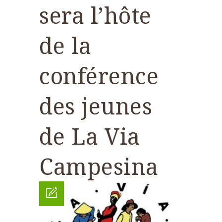
sera l’hôte
de la
conférence
des jeunes
de La Via
Campesina