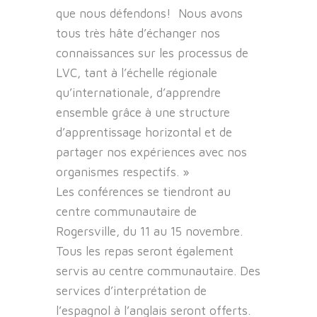
que nous défendons! Nous avons
tous très hâte d’échanger nos
connaissances sur les processus de
LVC, tant à l’échelle régionale
qu’internationale, d’apprendre
ensemble grâce à une structure
d’apprentissage horizontal et de
partager nos expériences avec nos
organismes respectifs. »
Les conférences se tiendront au
centre communautaire de
Rogersville, du 11 au 15 novembre.
Tous les repas seront également
servis au centre communautaire. Des
services d’interprétation de
l’espagnol à l’anglais seront offerts.