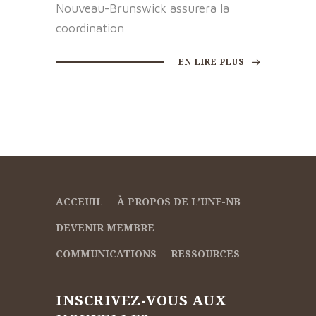
Nouveau-Brunswick assurera la
coordination
EN LIRE PLUS
ACCEUIL
À PROPOS DE L’UNF-NB
DEVENIR MEMBRE
COMMUNICATIONS
RESSOURCES
INSCRIVEZ-VOUS AUX