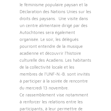
le féminisme populaire paysan et la
Déclaration des Nations Unies sur les
droits des paysans. Une visite dans
un centre alimentaire dirigé par des
Autochtones sera également
organisée. Le soir, les délégués
pourront entendre de la musique
acadienne et découvrir l’histoire
culturelle des Acadiens. Les habitants
de la collectivité locale et les
membres de l’UNF-N.-B. sont invités
à participer à la soirée de rencontre
du mercredi 13 novembre.
Ce rassemblement vise notamment
à renforcer les relations entre les
participants, à leur permettre de