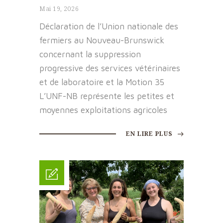
Mai 19, 2026
Déclaration de l’Union nationale des
fermiers au Nouveau-Brunswick
concernant la suppression
progressive des services vétérinaires
et de laboratoire et la Motion 35
L’UNF-NB représente les petites et
moyennes exploitations agricoles
EN LIRE PLUS