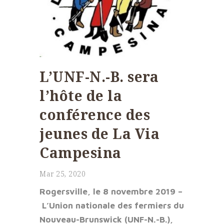
L’UNF-N.-B. sera
l’hôte de la
conférence des
jeunes de La Via
Campesina
Mar 25, 2020
Rogersville, le 8 novembre 2019 –
L’Union nationale des fermiers du
Nouveau-Brunswick (UNF-N.-B.),