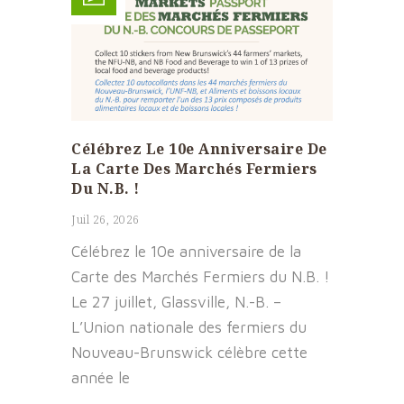
Célébrez Le 10e Anniversaire De
La Carte Des Marchés Fermiers
Du N.B. !
Juil 26, 2026
Célébrez le 10e anniversaire de la
Carte des Marchés Fermiers du N.B. !
Le 27 juillet, Glassville, N.-B. –
L’Union nationale des fermiers du
Nouveau-Brunswick célèbre cette
année le