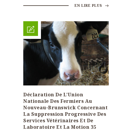
EN LIRE PLUS
Déclaration De L’Union
Nationale Des Fermiers Au
Nouveau-Brunswick Concernant
La Suppression Progressive Des
Services Vétérinaires Et De
Laboratoire Et La Motion 35