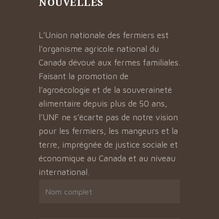
NOUVELLES
L’Union nationale des fermiers est
l’organisme agricole national du
Canada dévoué aux fermes familiales.
Faisant la promotion de
l’agroécologie et de la souveraineté
alimentaire depuis plus de 50 ans,
l’UNF ne s’écarte pas de notre vision
pour les fermiers, les mangeurs et la
terre, imprégnée de justice sociale et
économique au Canada et au niveau
international.