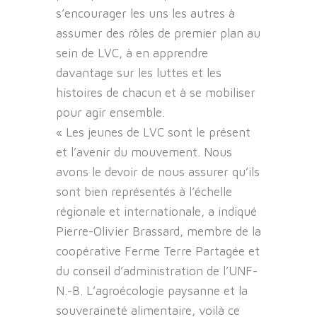
s’encourager les uns les autres à
assumer des rôles de premier plan au
sein de LVC, à en apprendre
davantage sur les luttes et les
histoires de chacun et à se mobiliser
pour agir ensemble.
« Les jeunes de LVC sont le présent
et l’avenir du mouvement. Nous
avons le devoir de nous assurer qu’ils
sont bien représentés à l’échelle
régionale et internationale, a indiqué
Pierre-Olivier Brassard, membre de la
coopérative Ferme Terre Partagée et
du conseil d’administration de l’UNF-
N.-B. L’agroécologie paysanne et la
souveraineté alimentaire, voilà ce