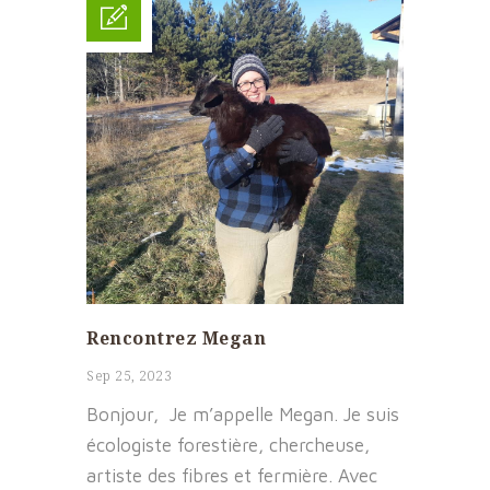
Rencontrez Megan
Sep 25, 2023
Bonjour, Je m’appelle Megan. Je suis
écologiste forestière, chercheuse,
artiste des fibres et fermière. Avec