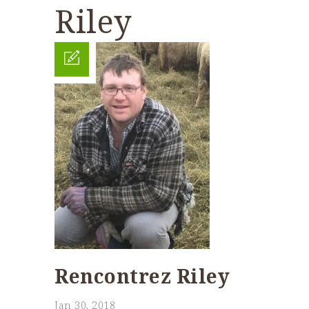
Riley
Rencontrez Riley
Jan 30, 2018