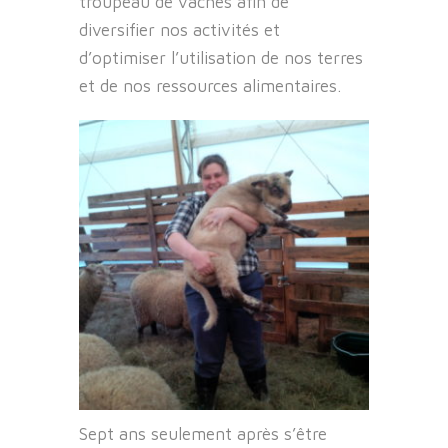
troupeau de vaches afin de
diversifier nos activités et
d’optimiser l’utilisation de nos terres
et de nos ressources alimentaires.
Sept ans seulement après s’être