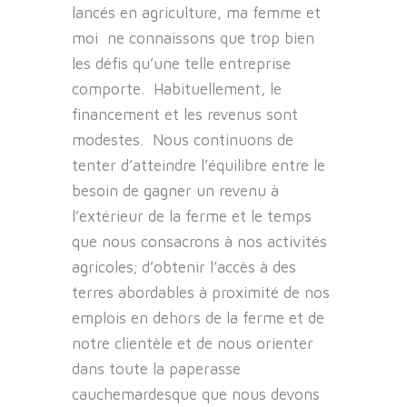
lancés en agriculture, ma femme et
moi ne connaissons que trop bien
les défis qu’une telle entreprise
comporte. Habituellement, le
financement et les revenus sont
modestes. Nous continuons de
tenter d’atteindre l’équilibre entre le
besoin de gagner un revenu à
l’extérieur de la ferme et le temps
que nous consacrons à nos activités
agricoles; d’obtenir l’accès à des
terres abordables à proximité de nos
emplois en dehors de la ferme et de
notre clientèle et de nous orienter
dans toute la paperasse
cauchemardesque que nous devons