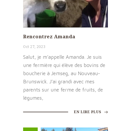
Rencontrez Amanda
Oct 27, 2023
Salut, je m’appelle Amanda. Je suis
une fermière qui élève des bovins de
boucherie à Jemseg, au Nouveau-
Brunswick. J’ai grandi avec mes
parents sur une ferme de fruits, de
légumes,
EN LIRE PLUS