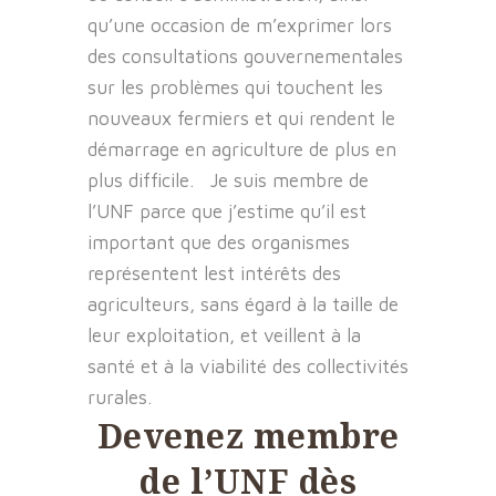
qu’une occasion de m’exprimer lors
des consultations gouvernementales
sur les problèmes qui touchent les
nouveaux fermiers et qui rendent le
démarrage en agriculture de plus en
plus difficile. Je suis membre de
l’UNF parce que j’estime qu’il est
important que des organismes
représentent lest intérêts des
agriculteurs, sans égard à la taille de
leur exploitation, et veillent à la
santé et à la viabilité des collectivités
rurales.
Devenez membre
de l’UNF dès