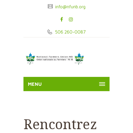
info@nfunb.org
506 260-0087
MENU
Rencontrez