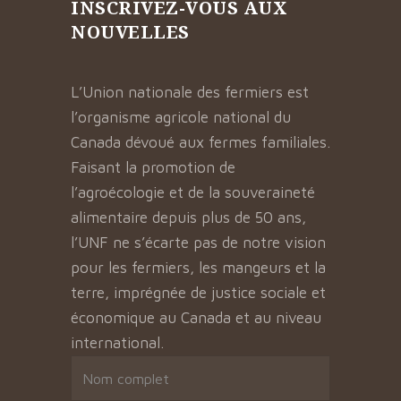
INSCRIVEZ-VOUS AUX
NOUVELLES
L’Union nationale des fermiers est
l’organisme agricole national du
Canada dévoué aux fermes familiales.
Faisant la promotion de
l’agroécologie et de la souveraineté
alimentaire depuis plus de 50 ans,
l’UNF ne s’écarte pas de notre vision
pour les fermiers, les mangeurs et la
terre, imprégnée de justice sociale et
économique au Canada et au niveau
international.