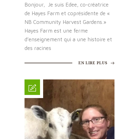
Bonjour, Je suis Edee, co-créatrice
de Hayes Farm et coprésidente de «
NB Community Harvest Gardens.»
Hayes Farm est une ferme
d’enseignement qui a une histoire et
des racines
EN LIRE PLUS