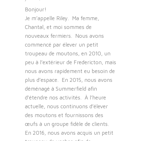
Bonjour!
Je m’appelle Riley. Ma femme,
Chantal, et moi sommes de
nouveaux fermiers. Nous avons
commencé par élever un petit
troupeau de moutons, en 2010, un
peu à l’extérieur de Fredericton, mais
nous avons rapidement eu besoin de
plus d’espace. En 2015, nous avons
déménagé à Summerfield afin
d’étendre nos activités. À l’heure
actuelle, nous continuons d’élever
des moutons et fournissons des
œufs à un groupe fidèle de clients.
En 2016, nous avons acquis un petit