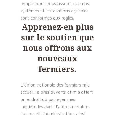
remplir pour nous assurer que nos
systèmes et installations agricoles
sont conformes aux règles.
Apprenez-en plus
sur le soutien que
nous offrons aux
nouveaux
fermiers.
L’Union nationale des fermiers m’a
accueilli à bras ouverts et m’a offert
un endroit où partager mes
inquiétudes avec d’autres membres
du conseil d’administration, ainsi