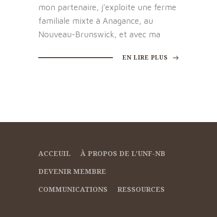
mon partenaire, j’exploite une ferme
familiale mixte à Anagance, au
Nouveau-Brunswick, et avec ma
EN LIRE PLUS
ACCEUIL
À PROPOS DE L’UNF-NB
DEVENIR MEMBRE
COMMUNICATIONS
RESSOURCES