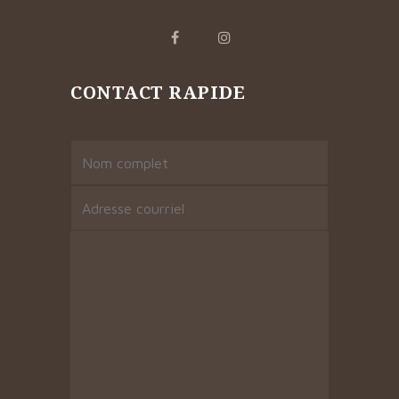
CONTACT RAPIDE