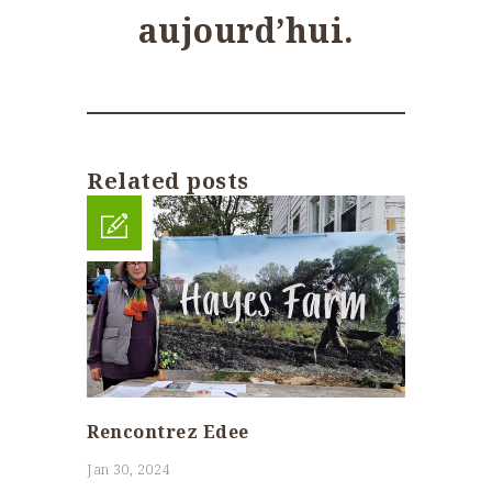
aujourd’hui.
Related posts
Rencontrez Edee
Jan 30, 2024