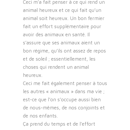
Ceci m’a fait penser à ce qui rend un
animal heureux et ce qui fait qu’un
animal soit heureux. Un bon fermier
fait un effort supplémentaire pour
avoir des animaux en santé. Il
s’assure que ses animaux aient un
bon régime, qu’ils ont assez de repos
et de soleil ; essentiellement, les
choses qui rendent un animal
heureux.
Ceci me fait également penser à tous
les autres « animaux » dans ma vie ;
est-ce que l’on s’occupe aussi bien
de nous-mêmes, de nos conjoints et
de nos enfants.
Ça prend du temps et de l’effort