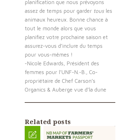
planification que nous prévoyons
assez de temps pour garder
tous
les
animaux heureux. Bonne chance à
tout le monde alors que vous
planifiez votre prochaine saison et
assurez-vous d’inclure du temps
pour vous-mêmes !
-Nicole Edwards, Président des
femmes pour l’UNF-N.-B., Co-
propriétaire de Chef Carson’s
Organics & Auberge vue d’la dune
Related posts