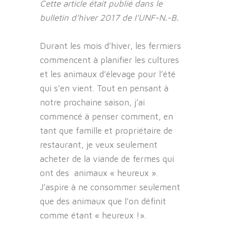
Cette article était publié dans le
bulletin d’hiver 2017 de l’UNF-N.-B.
Durant les mois d’hiver, les fermiers
commencent à planifier les cultures
et les animaux d’élevage pour l’été
qui s’en vient. Tout en pensant à
notre prochaine saison, j’ai
commencé à penser comment, en
tant que famille et propriétaire de
restaurant, je veux seulement
acheter de la viande de fermes qui
ont des animaux « heureux ».
J’aspire à ne consommer seulement
que des animaux que l’on définit
comme étant « heureux !».