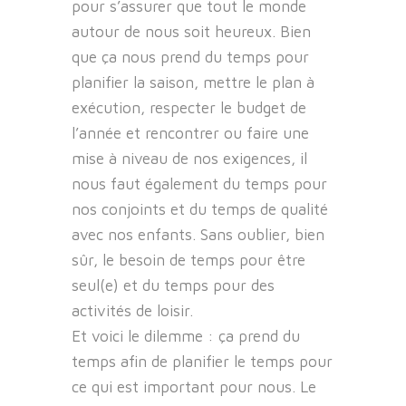
pour s’assurer que tout le monde
autour de nous soit heureux. Bien
que ça nous prend du temps pour
planifier la saison, mettre le plan à
exécution, respecter le budget de
l’année et rencontrer ou faire une
mise à niveau de nos exigences, il
nous faut également du temps pour
nos conjoints et du temps de qualité
avec nos enfants. Sans oublier, bien
sûr, le besoin de temps pour être
seul(e) et du temps pour des
activités de loisir.
Et voici le dilemme : ça prend du
temps afin de planifier le temps pour
ce qui est important pour nous. Le