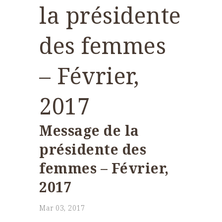
la présidente
des femmes
– Février,
2017
Message de la
présidente des
femmes – Février,
2017
Mar 03, 2017