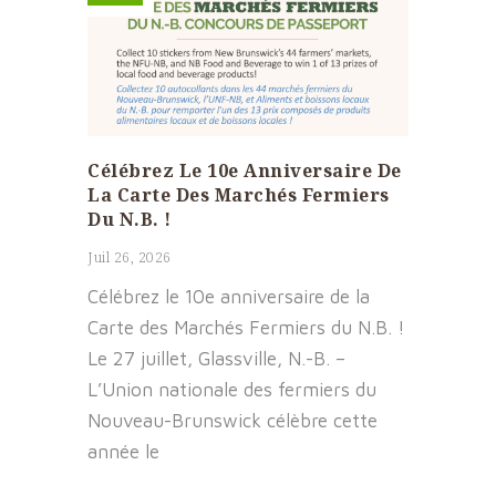
Célébrez Le 10e Anniversaire De
La Carte Des Marchés Fermiers
Du N.B. !
Juil 26, 2026
Célébrez le 10e anniversaire de la
Carte des Marchés Fermiers du N.B. !
Le 27 juillet, Glassville, N.-B. –
L’Union nationale des fermiers du
Nouveau-Brunswick célèbre cette
année le