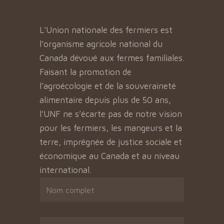
L’Union nationale des fermiers est
l’organisme agricole national du
Canada dévoué aux fermes familiales.
Faisant la promotion de
l’agroécologie et de la souveraineté
alimentaire depuis plus de 50 ans,
l’UNF ne s’écarte pas de notre vision
pour les fermiers, les mangeurs et la
terre, imprégnée de justice sociale et
économique au Canada et au niveau
international.