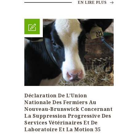
EN LIRE PLUS
Déclaration De L’Union
Nationale Des Fermiers Au
Nouveau-Brunswick Concernant
La Suppression Progressive Des
Services Vétérinaires Et De
Laboratoire Et La Motion 35