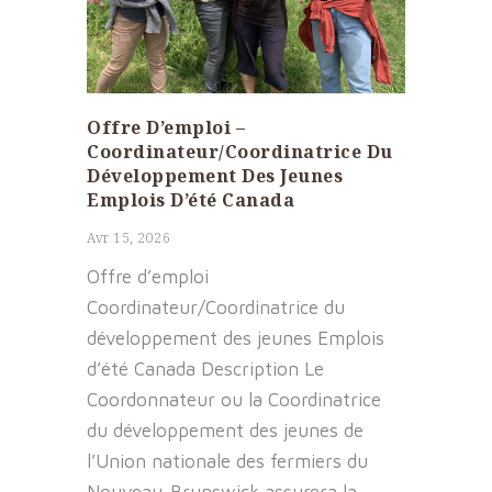
Offre D’emploi –
Coordinateur/Coordinatrice Du
Développement Des Jeunes
Emplois D’été Canada
Avr 15, 2026
Offre d’emploi
Coordinateur/Coordinatrice du
développement des jeunes Emplois
d’été Canada Description Le
Coordonnateur ou la Coordinatrice
du développement des jeunes de
l’Union nationale des fermiers du