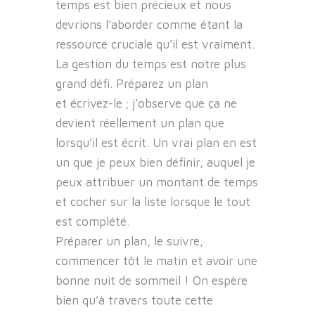
temps est bien précieux et nous
devrions l’aborder comme étant la
ressource cruciale qu’il est vraiment.
La gestion du temps est notre plus
grand défi. Préparez un plan
et écrivez-le ; j’observe que ça ne
devient réellement un plan que
lorsqu’il est écrit. Un vrai plan en est
un que je peux bien définir, auquel je
peux attribuer un montant de temps
et cocher sur la liste lorsque le tout
est complété.
Préparer un plan, le suivre,
commencer tôt le matin et avoir une
bonne nuit de sommeil ! On espère
bien qu’à travers toute cette