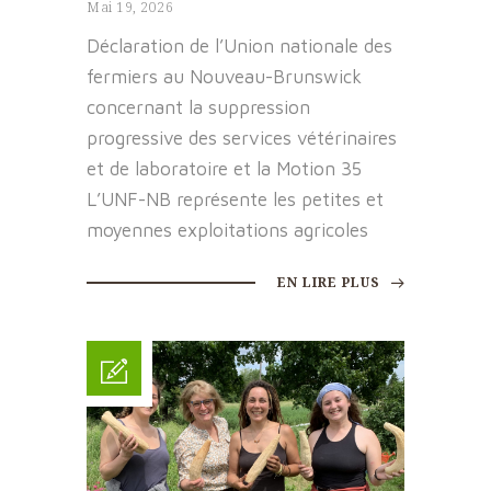
Mai 19, 2026
Déclaration de l’Union nationale des
fermiers au Nouveau-Brunswick
concernant la suppression
progressive des services vétérinaires
et de laboratoire et la Motion 35
L’UNF-NB représente les petites et
moyennes exploitations agricoles
EN LIRE PLUS