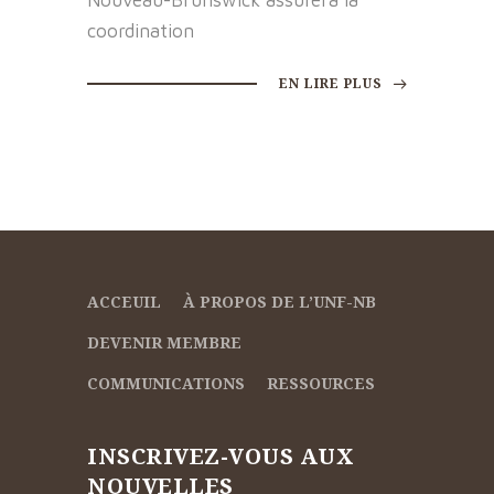
Nouveau-Brunswick assurera la
coordination
EN LIRE PLUS
ACCEUIL
À PROPOS DE L’UNF-NB
DEVENIR MEMBRE
COMMUNICATIONS
RESSOURCES
INSCRIVEZ-VOUS AUX
NOUVELLES