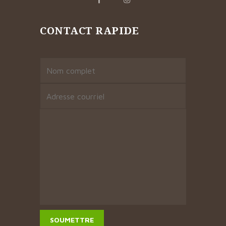
CONTACT RAPIDE