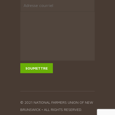
© 2021 NATIONAL FARMERS UNION OF NEW
BRUNSWICK • ALL RIGHTS RESERVED.