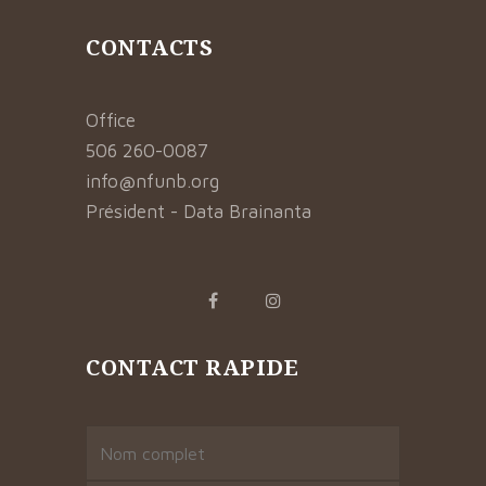
CONTACTS
Office
506 260-0087
info@nfunb.org
Président - Data Brainanta
CONTACT RAPIDE