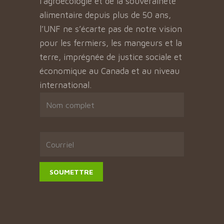
l’agroécologie et de la souveraineté
alimentaire depuis plus de 50 ans,
l’UNF ne s’écarte pas de notre vision
pour les fermiers, les mangeurs et la
terre, imprégnée de justice sociale et
économique au Canada et au niveau
international.