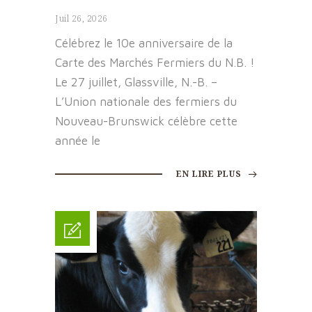
Juil 26, 2026
Célébrez le 10e anniversaire de la
Carte des Marchés Fermiers du N.B. !
Le 27 juillet, Glassville, N.-B. –
L’Union nationale des fermiers du
Nouveau-Brunswick célèbre cette
année le
EN LIRE PLUS