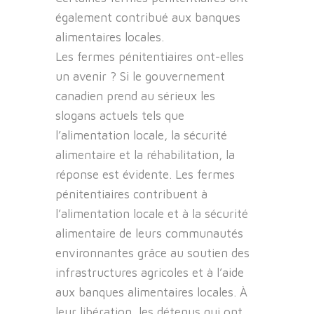
également contribué aux banques
alimentaires locales.
Les fermes pénitentiaires ont-elles
un avenir ? Si le gouvernement
canadien prend au sérieux les
slogans actuels tels que
l’alimentation locale, la sécurité
alimentaire et la réhabilitation, la
réponse est évidente. Les fermes
pénitentiaires contribuent à
l’alimentation locale et à la sécurité
alimentaire de leurs communautés
environnantes grâce au soutien des
infrastructures agricoles et à l’aide
aux banques alimentaires locales. À
leur libération, les détenus qui ont