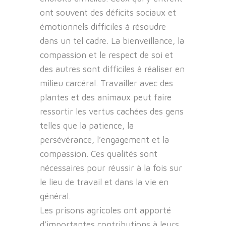
ont souvent des déficits sociaux et
émotionnels difficiles à résoudre
dans un tel cadre. La bienveillance, la
compassion et le respect de soi et
des autres sont difficiles à réaliser en
milieu carcéral. Travailler avec des
plantes et des animaux peut faire
ressortir les vertus cachées des gens
telles que la patience, la
persévérance, l’engagement et la
compassion. Ces qualités sont
nécessaires pour réussir à la fois sur
le lieu de travail et dans la vie en
général.
Les prisons agricoles ont apporté
d’importantes contributions à leurs