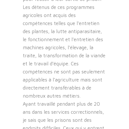
Les détenus de ces programmes
agricoles ont acquis des
compétences telles que l’entretien
des plantes, la lutte antiparasitaire,
le fonctionnement et l’entretien des
machines agricoles, l’élevage, la
traite, la transformation de la viande
et le travail d’équipe. Ces
compétences ne sont pas seulement
applicables à l’agriculture mais sont
directement transférables à de
nombreux autres métiers.
Ayant travaillé pendant plus de 20
ans dans les services correctionnels,
je sais que les prisons sont des
endroits difficiles. Ceux qui y entrent