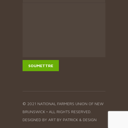
© 2021 NATIONAL FARMERS UNION OF NEW
BRUNSWICK • ALL RIGHTS RESERVED.
DESIGNED BY
ART BY PATRICK & DESIGN