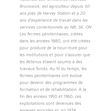
Brunswick, est agriculteur depuis 30
ans près de Harvey Station et a 20
ans d’expérience de travail dans les
services correctionnels au NB, SK, ON
Les fermes pénitentiaires, créées
dans les années 1880, ont été créées
pour produire de la nourriture pour
les institutions et pour s’assurer que
les détenus étaient soumis à des
travaux forcés. Au fil du temps, les
fermes pénitentiaires ont évolué
pour devenir des programmes de
formation et de réhabilitation. À la
fin des années 1950 et 1960, ces
exploitations sont devenues des
annexes agricoles et, en 1974,