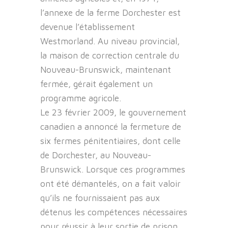
l’annexe de la ferme Dorchester est
devenue l’établissement
Westmorland. Au niveau provincial,
la maison de correction centrale du
Nouveau-Brunswick, maintenant
fermée, gérait également un
programme agricole.
Le 23 février 2009, le gouvernement
canadien a annoncé la fermeture de
six fermes pénitentiaires, dont celle
de Dorchester, au Nouveau-
Brunswick. Lorsque ces programmes
ont été démantelés, on a fait valoir
qu’ils ne fournissaient pas aux
détenus les compétences nécessaires
pour réussir à leur sortie de prison.