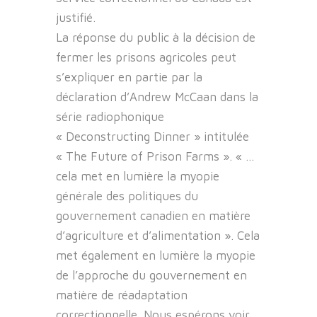
justifié.
La réponse du public à la décision de
fermer les prisons agricoles peut
s’expliquer en partie par la
déclaration d’Andrew McCaan dans la
série radiophonique
« Deconstructing Dinner » intitulée
« The Future of Prison Farms ». « …
cela met en lumière la myopie
générale des politiques du
gouvernement canadien en matière
d’agriculture et d’alimentation ». Cela
met également en lumière la myopie
de l’approche du gouvernement en
matière de réadaptation
correctionnelle. Nous espérons voir