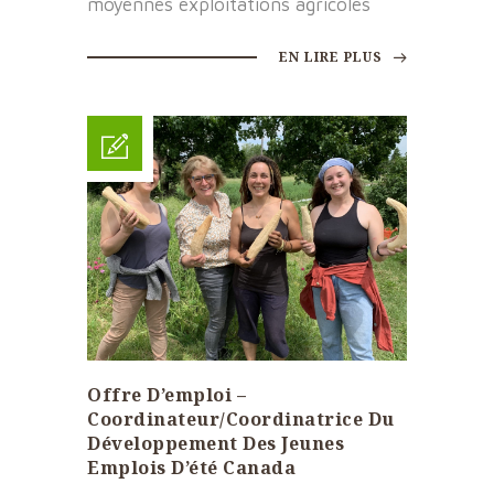
moyennes exploitations agricoles
EN LIRE PLUS
Offre D’emploi –
Coordinateur/Coordinatrice Du
Développement Des Jeunes
Emplois D’été Canada