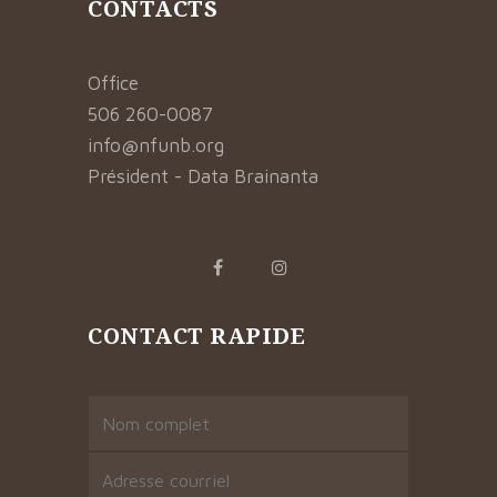
CONTACTS
Office
506 260-0087
info@nfunb.org
Président - Data Brainanta
CONTACT RAPIDE