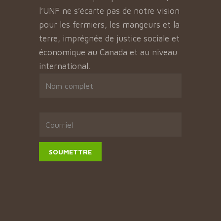
l’UNF ne s’écarte pas de notre vision
pour les fermiers, les mangeurs et la
terre, imprégnée de justice sociale et
économique au Canada et au niveau
international.