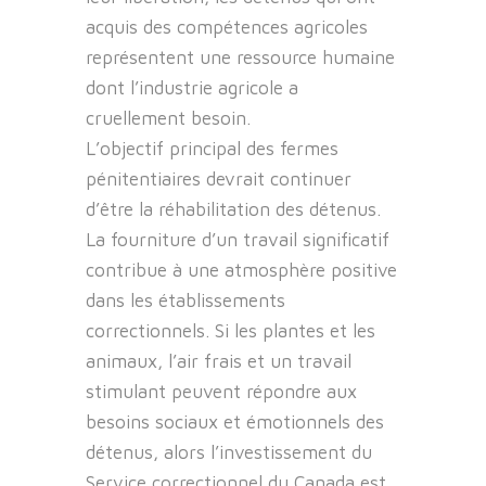
acquis des compétences agricoles
représentent une ressource humaine
dont l’industrie agricole a
cruellement besoin.
L’objectif principal des fermes
pénitentiaires devrait continuer
d’être la réhabilitation des détenus.
La fourniture d’un travail significatif
contribue à une atmosphère positive
dans les établissements
correctionnels. Si les plantes et les
animaux, l’air frais et un travail
stimulant peuvent répondre aux
besoins sociaux et émotionnels des
détenus, alors l’investissement du
Service correctionnel du Canada est