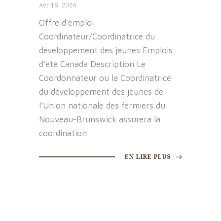
Avr 15, 2026
Offre d’emploi
Coordinateur/Coordinatrice du
développement des jeunes Emplois
d’été Canada Description Le
Coordonnateur ou la Coordinatrice
du développement des jeunes de
l’Union nationale des fermiers du
Nouveau-Brunswick assurera la
coordination
EN LIRE PLUS