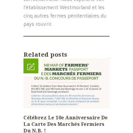
l’établissement Westmorland et les
cinq autres fermes pénitentiaires du
pays rouvrir.
Related posts
Célébrez Le 10e Anniversaire De
La Carte Des Marchés Fermiers
Du N.B. !