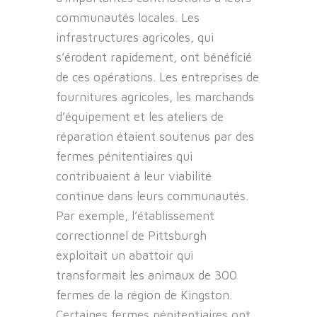
communautés locales. Les
infrastructures agricoles, qui
s’érodent rapidement, ont bénéficié
de ces opérations. Les entreprises de
fournitures agricoles, les marchands
d’équipement et les ateliers de
réparation étaient soutenus par des
fermes pénitentiaires qui
contribuaient à leur viabilité
continue dans leurs communautés.
Par exemple, l’établissement
correctionnel de Pittsburgh
exploitait un abattoir qui
transformait les animaux de 300
fermes de la région de Kingston.
Certaines fermes pénitentiaires ont