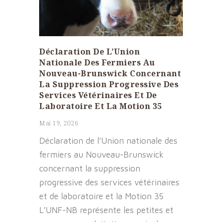
Déclaration De L’Union
Nationale Des Fermiers Au
Nouveau-Brunswick Concernant
La Suppression Progressive Des
Services Vétérinaires Et De
Laboratoire Et La Motion 35
Mai 19, 2026
Déclaration de l’Union nationale des
fermiers au Nouveau-Brunswick
concernant la suppression
progressive des services vétérinaires
et de laboratoire et la Motion 35
L’UNF-NB représente les petites et