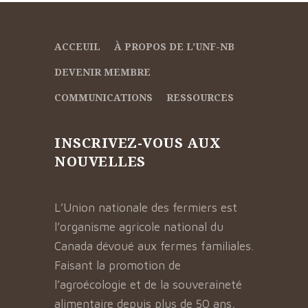
ACCEUIL
À PROPOS DE L’UNF-NB
DEVENIR MEMBRE
COMMUNICATIONS
RESSOURCES
INSCRIVEZ-VOUS AUX
NOUVELLES
L’Union nationale des fermiers est
l’organisme agricole national du
Canada dévoué aux fermes familiales.
Faisant la promotion de
l’agroécologie et de la souveraineté
alimentaire depuis plus de 50 ans,