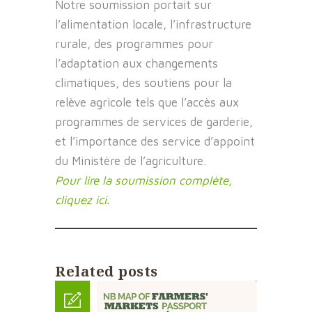
Notre soumission portait sur
l’alimentation locale, l’infrastructure
rurale, des programmes pour
l’adaptation aux changements
climatiques, des soutiens pour la
relève agricole tels que l’accès aux
programmes de services de garderie,
et l’importance des service d’appoint
du Ministère de l’agriculture.
Pour lire la soumission complète,
cliquez ici.
Related posts