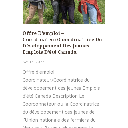
Offre D’emploi –
Coordinateur/Coordinatrice Du
Développement Des Jeunes
Emplois D’été Canada
Avr 15, 2026
Offre d’emploi
Coordinateur/Coordinatrice du
développement des jeunes Emplois
d’été Canada Description Le
Coordonnateur ou la Coordinatrice
du développement des jeunes de
l’Union nationale des fermiers du