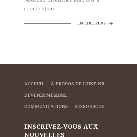
Nouveau-Brunswick assurera la
coordination
EN LIRE PLUS
ACCEUIL
À PROPOS DE L’UNF-NB
DEVENIR MEMBRE
COMMUNICATIONS
RESSOURCES
INSCRIVEZ-VOUS AUX
NOUVELLES