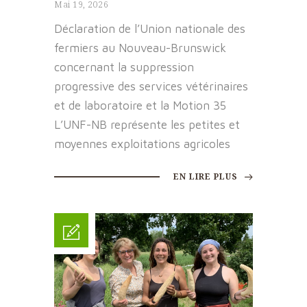
Mai 19, 2026
Déclaration de l’Union nationale des
fermiers au Nouveau-Brunswick
concernant la suppression
progressive des services vétérinaires
et de laboratoire et la Motion 35
L’UNF-NB représente les petites et
moyennes exploitations agricoles
EN LIRE PLUS