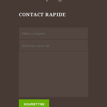
CONTACT RAPIDE