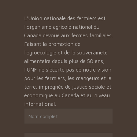
L’Union nationale des fermiers est
l’organisme agricole national du
Canada dévoué aux fermes familiales.
Faisant la promotion de
l’agroécologie et de la souveraineté
alimentaire depuis plus de 50 ans,
l’UNF ne s’écarte pas de notre vision
pour les fermiers, les mangeurs et la
terre, imprégnée de justice sociale et
économique au Canada et au niveau
international.