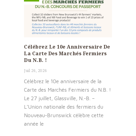
Célébrez Le 10e Anniversaire De
La Carte Des Marchés Fermiers
Du N.B. !
Juil 26, 2026
Célébrez le 10e anniversaire de la
Carte des Marchés Fermiers du N.B. !
Le 27 juillet, Glassville, N.-B. –
L’Union nationale des fermiers du
Nouveau-Brunswick célèbre cette
année le