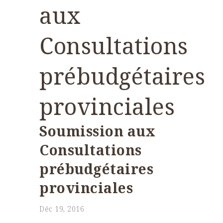
aux
Consultations
prébudgétaires
provinciales
Soumission aux
Consultations
prébudgétaires
provinciales
Déc 19, 2016