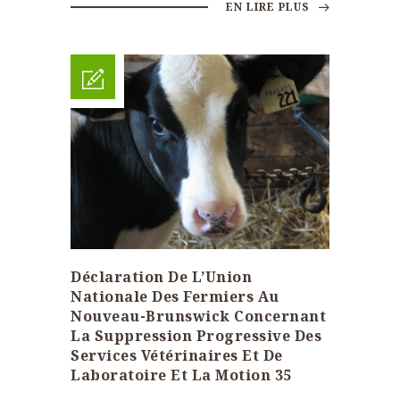
EN LIRE PLUS
Déclaration De L’Union
Nationale Des Fermiers Au
Nouveau-Brunswick Concernant
La Suppression Progressive Des
Services Vétérinaires Et De
Laboratoire Et La Motion 35